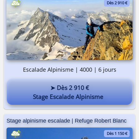
Dès 2 910 €
Escalade Alpinisme | 4000 | 6 jours
➤ Dès 2 910 €
Stage Escalade Alpinisme
Stage alpinisme escalade | Refuge Robert Blanc
Dès 1 150 €