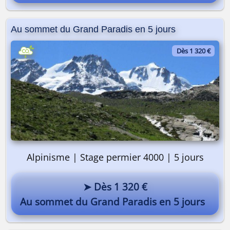
Au sommet du Grand Paradis en 5 jours
Dès 1 320 €
Alpinisme | Stage permier 4000 | 5 jours
➤ Dès 1 320 €
Au sommet du Grand Paradis en 5 jours