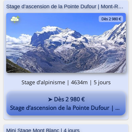
Stage d’ascension de la Pointe Dufour | Mont-Rose
Dès 2 980 €
Stage d’alpinisme | 4634m | 5 jours
➤ Dès 2 980 €
Stage d’ascension de la Pointe Dufour | Mont-Rose
Mini Stage Mont Blanc | 4 jours