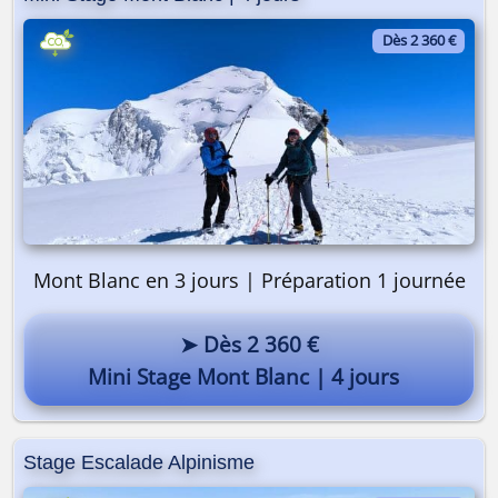
Dès 2 360 €
Mont Blanc en 3 jours | Préparation 1 journée
➤ Dès 2 360 €
Mini Stage Mont Blanc | 4 jours
Stage Escalade Alpinisme