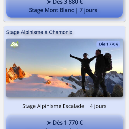
➤ Dès 3 880 €
Stage Mont Blanc | 7 jours
Stage Alpinisme à Chamonix
Dès 1 770 €
Stage Alpinisme Escalade | 4 jours
➤ Dès 1 770 €