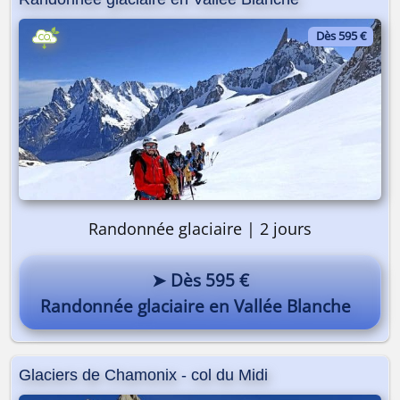
Dès 595 €
Randonnée glaciaire | 2 jours
➤ Dès 595 €
Randonnée glaciaire en Vallée Blanche
Glaciers de Chamonix - col du Midi