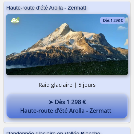
Haute-route d’été Arolla - Zermatt
Dès 1 298 €
Raid glaciaire | 5 jours
➤ Dès 1 298 €
Haute-route d’été Arolla - Zermatt
Randonnée glaciaire en Vallée Blanche