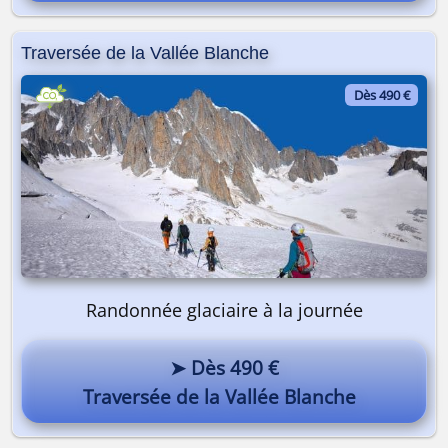
Traversée de la Vallée Blanche
Dès 490 €
Randonnée glaciaire à la journée
➤ Dès 490 €
Traversée de la Vallée Blanche