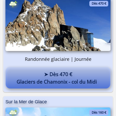
Dès 470 €
Randonnée glaciaire | Journée
➤ Dès 470 €
Glaciers de Chamonix - col du Midi
Sur la Mer de Glace
Dès 160 €