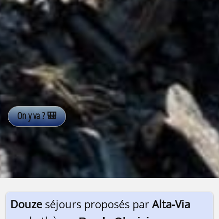
Douze
séjours proposés par
Alta-Via