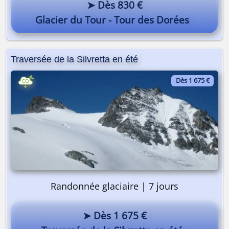
➤ Dès 830 €
Glacier du Tour - Tour des Dorées
Traversée de la Silvretta en été
Dès 1 675 €
Randonnée glaciaire | 7 jours
➤ Dès 1 675 €