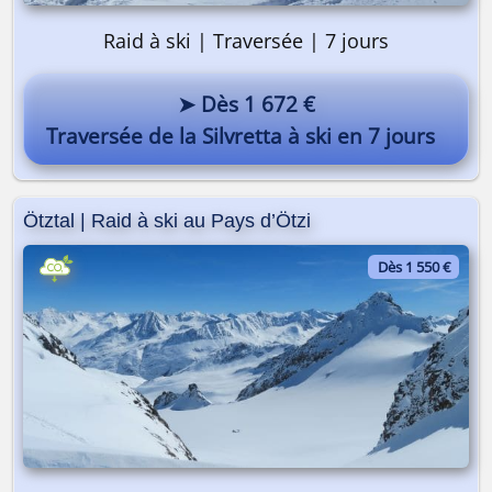
Raid à ski | Traversée | 7 jours
➤ Dès 1 672 €
Traversée de la Silvretta à ski en 7 jours
Ötztal | Raid à ski au Pays d’Ötzi
Dès 1 550 €