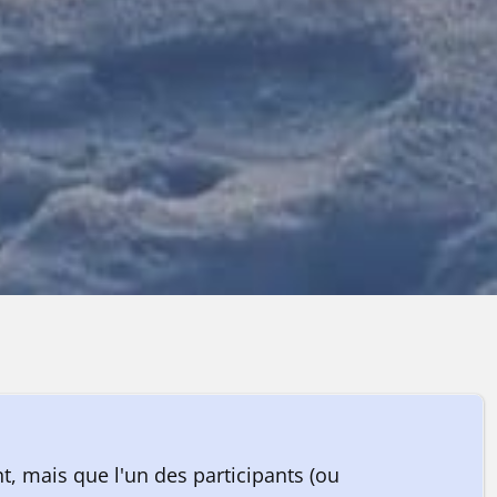
, mais que l'un des participants (ou