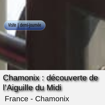
Chamonix : découverte de
l’Aiguille du Midi
France - Chamonix