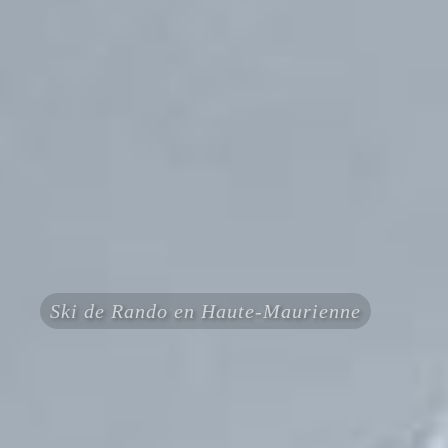
Ski de Rando en Haute-Maurienne