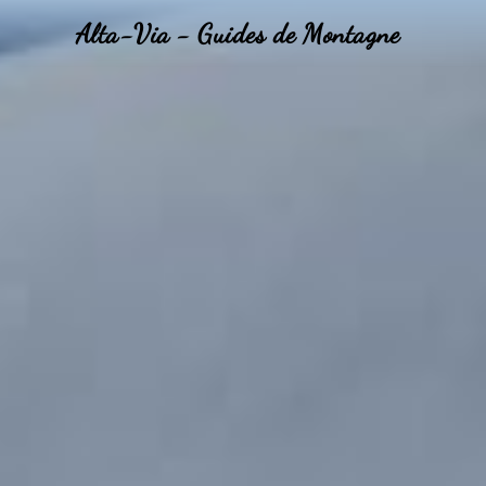
Alta-Via - Guides de Montagne