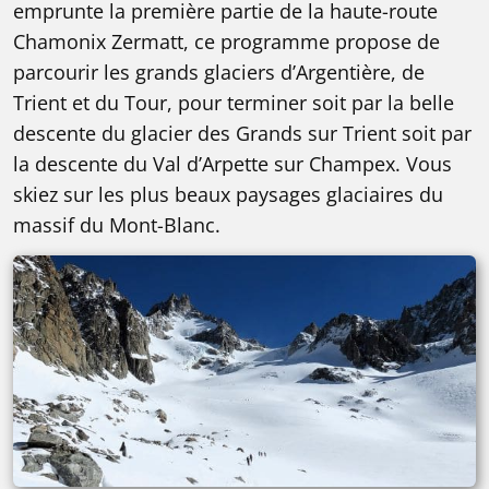
emprunte la première partie de la haute-route
Chamonix Zermatt, ce programme propose de
parcourir les grands glaciers d’Argentière, de
Trient et du Tour, pour terminer soit par la belle
descente du glacier des Grands sur Trient soit par
la descente du Val d’Arpette sur Champex. Vous
skiez sur les plus beaux paysages glaciaires du
massif du Mont-Blanc.