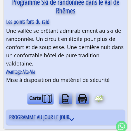
Programme Ski de randonnée dans le Val de
Rhêmes
Les points forts du raid
Une vallée se prêtant admirablement au ski de
randonnée. Un circuit en étoile pour plus de
confort et de souplesse. Une dernière nuit dans
un confortable hôtel de pure tradition
valdotaine.
Avantage Alta-Via
Mise à disposition du matériel de sécurité
Carte
PROGRAMME AU JOUR LE JOUR