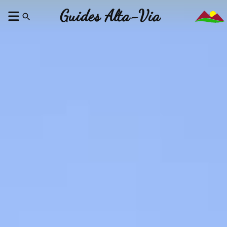
Guides Alta-Via