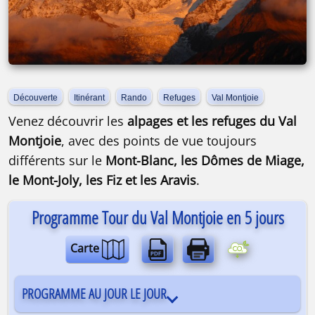
Découverte
Itinérant
Rando
Refuges
Val Montjoie
Venez découvrir les
alpages et les refuges du Val
Montjoie
, avec des points de vue toujours
différents sur le
Mont-Blanc, les Dômes de Miage,
le Mont-Joly, les Fiz et les Aravis
.
Programme Tour du Val Montjoie en 5 jours
Carte
PROGRAMME AU JOUR LE JOUR