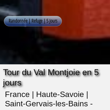
Tour du Val Montjoie en 5
jours
France | Haute-Savoie |
Saint-Gervais-les-Bains -