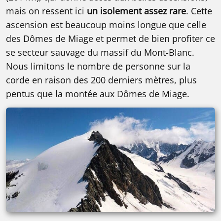
mais on ressent ici
un isolement assez rare
. Cette
ascension est beaucoup moins longue que celle
des Dômes de Miage et permet de bien profiter ce
se secteur sauvage du massif du Mont-Blanc.
Nous limitons le nombre de personne sur la
corde en raison des 200 derniers mètres, plus
pentus que la montée aux Dômes de Miage.