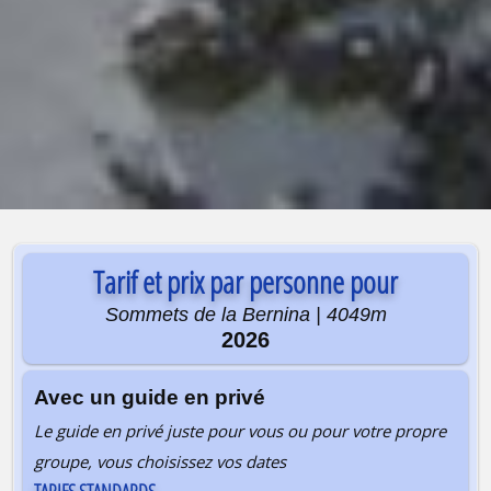
Tarif et prix par personne pour
Sommets de la Bernina | 4049m
2026
Avec un guide en privé
Le guide en privé juste pour vous ou pour votre propre
groupe, vous choisissez vos dates