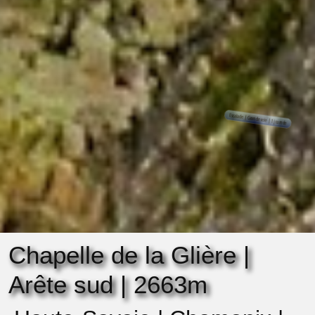
Chapelle de la Glière |
Arête sud | 2663m