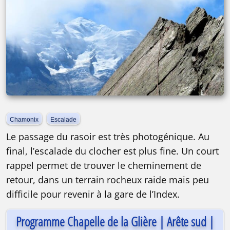
Chamonix
Escalade
Le passage du rasoir est très photogénique. Au
final, l’escalade du clocher est plus fine. Un court
rappel permet de trouver le cheminement de
retour, dans un terrain rocheux raide mais peu
difficile pour revenir à la gare de l’Index.
Programme Chapelle de la Glière | Arête sud |