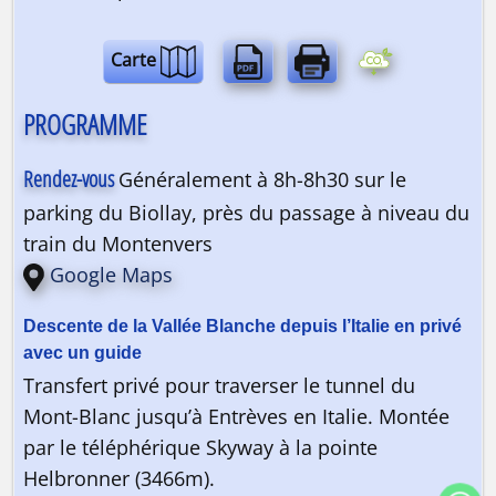
Carte
PROGRAMME
Rendez-vous
Généralement à 8h-8h30 sur le
parking du Biollay, près du passage à niveau du
train du Montenvers
Google Maps
Transfert privé pour traverser le tunnel du
Mont-Blanc jusqu’à Entrèves en Italie. Montée
par le téléphérique Skyway à la pointe
Helbronner (3466m).