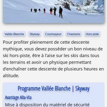
Vallée Blanche
Skyway
Courmayeur
Chamonix
Hors piste
Pour profiter pleinement de cette descente
mythique, vous devez posséder un bon niveau de
ski hors-piste, être à l’aise sur les skis dans tous
les terrains et avoir un physique permettant
d’enchaîner cette descente de plusieurs heures en
altitude.
Programme Vallée Blanche | Skyway
Avantage Alta-Via
Mise à disposition du matériel de sécurité