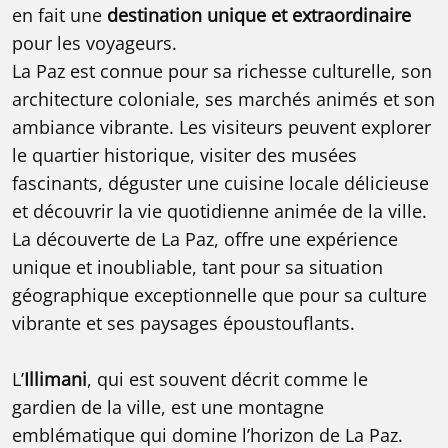
en fait une
destination unique et extraordinaire
pour les voyageurs.
La Paz est connue pour sa richesse culturelle, son
architecture coloniale, ses marchés animés et son
ambiance vibrante. Les visiteurs peuvent explorer
le quartier historique, visiter des musées
fascinants, déguster une cuisine locale délicieuse
et découvrir la vie quotidienne animée de la ville.
La découverte de La Paz, offre une expérience
unique et inoubliable, tant pour sa situation
géographique exceptionnelle que pour sa culture
vibrante et ses paysages époustouflants.
L’
Illimani
, qui est souvent décrit comme le
gardien de la ville, est une montagne
emblématique qui domine l’horizon de La Paz.