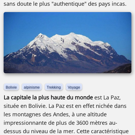
sans doute le plus "authentique" des pays incas.
Bolivie
alpinisme
Trekking
Voyage
La capitale la plus haute du monde
est La Paz,
située en Bolivie. La Paz est en effet nichée dans
les montagnes des Andes, à une altitude
impressionnante de plus de 3600 mètres au-
dessus du niveau de la mer. Cette caractéristique