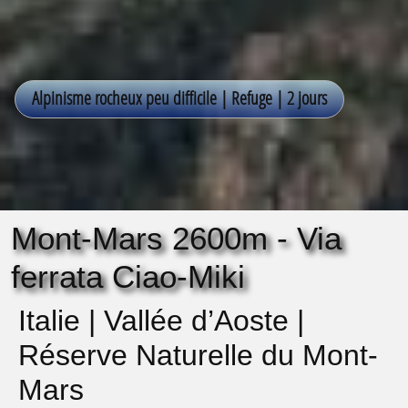
Mont-Mars 2600m - Via
ferrata Ciao-Miki
Italie | Vallée d’Aoste |
Réserve Naturelle du Mont-
Mars