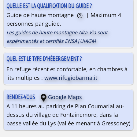
QUELLE EST LA QUALIFICATION DU GUIDE ?
Guide de haute montagne
| Maximum 4
personnes par guide.
Les guides de haute montagne Alta-Via sont
expérimentés et certifiés ENSA|UIAGM
QUEL EST LE TYPE D'HÉBERGEMENT ?
En refuge récent et confortable, en chambres à
lits multiples :
www.rifugiobarma.it
RENDEZ-VOUS
Google Maps
A 11 heures au parking de Pian Coumarial au-
dessus du village de Fontainemore, dans la
basse vallée du Lys (vallée menant à Gressoney)