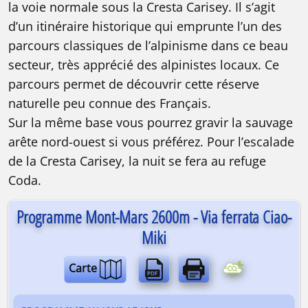
la voie normale sous la Cresta Carisey. Il s’agit
d’un itinéraire historique qui emprunte l’un des
parcours classiques de l’alpinisme dans ce beau
secteur, très apprécié des alpinistes locaux. Ce
parcours permet de découvrir cette réserve
naturelle peu connue des Français.
Sur la même base vous pourrez gravir la sauvage
arête nord-ouest si vous préférez. Pour l’escalade
de la Cresta Carisey, la nuit se fera au refuge
Coda.
Programme Mont-Mars 2600m - Via ferrata Ciao-
Miki
Carte