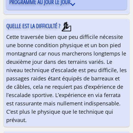
PROGRAMME AU JOUR LE JOUR
QUELLE EST LA DIFFICULTÉ ?
Cette traversée bien que peu difficile nécessite
une bonne condition physique et un bon pied
montagnard car nous marcherons longtemps le
deuxième jour dans des terrains variés. Le
niveau technique d’escalade est peu difficile, les
passages raides étant équipés de barreaux et
de câbles, cela ne requiert pas d’expérience de
l’escalade sportive. L’expérience en via ferrata
est rassurante mais nullement indispensable.
C’est plus le physique que le technique qui
prévaut.