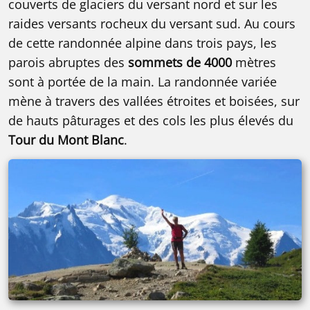
couverts de glaciers du versant nord et sur les
raides versants rocheux du versant sud. Au cours
de cette randonnée alpine dans trois pays, les
parois abruptes des
sommets de 4000
mètres
sont à portée de la main. La randonnée variée
mène à travers des vallées étroites et boisées, sur
de hauts pâturages et des cols les plus élevés du
Tour du Mont Blanc
.