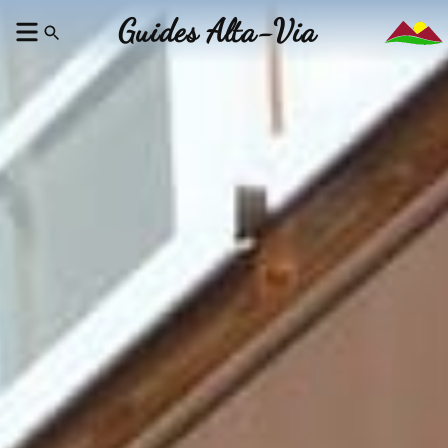
Guides Alta-Via