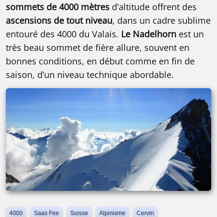
sommets de 4000 mètres
d’altitude offrent des
ascensions de tout niveau
, dans un cadre sublime
entouré des 4000 du Valais.
Le Nadelhorn
est un
très beau sommet de fière allure, souvent en
bonnes conditions, en début comme en fin de
saison, d’un niveau technique abordable.
4000
Saas Fee
Suisse
Alpinisme
Cervin