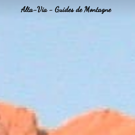
Alta-Via - Guides de Montagne