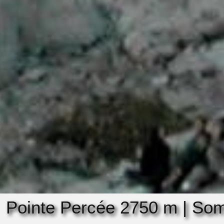
Pointe Percée 2750 m | So