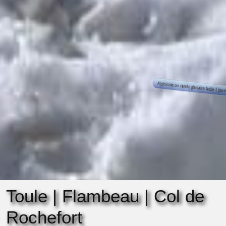
Toule | Flambeau | Col de
Rochefort