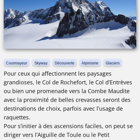
Courmayeur
Skyway
Découverte
Alpinisme
Glaciers
Pour ceux qui affectionnent les paysages
grandioses, le Col de Rochefort, le Col d’Entrèves
ou bien une promenade vers la Combe Maudite
avec la proximité de belles crevasses seront des
destinations de choix, parfois avec l’usage de
raquettes.
Pour s’initier à des ascensions faciles, on peut se
diriger vers l’Aiguille de Toule ou le Petit