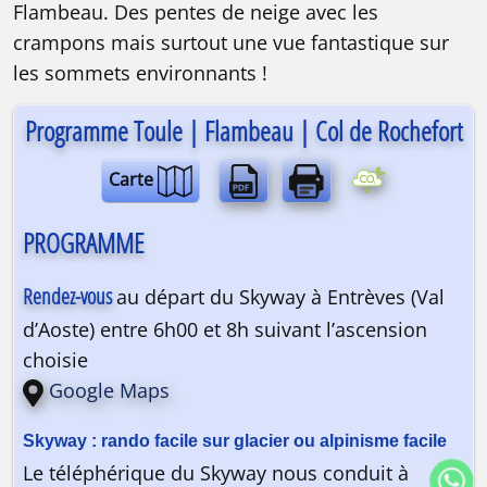
Flambeau. Des pentes de neige avec les
crampons mais surtout une vue fantastique sur
les sommets environnants !
Programme Toule | Flambeau | Col de Rochefort
Carte
PROGRAMME
Rendez-vous
au départ du Skyway à Entrèves (Val
d’Aoste) entre 6h00 et 8h suivant l’ascension
choisie
Google Maps
Le téléphérique du Skyway nous conduit à