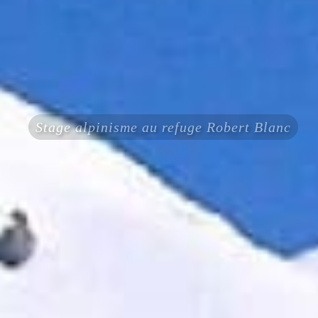
Stage alpinisme au refuge Robert Blanc