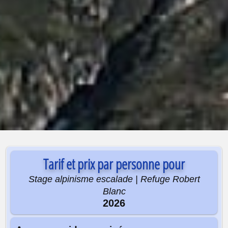
Tarif et prix par personne pour
Stage alpinisme escalade | Refuge Robert
Blanc
2026