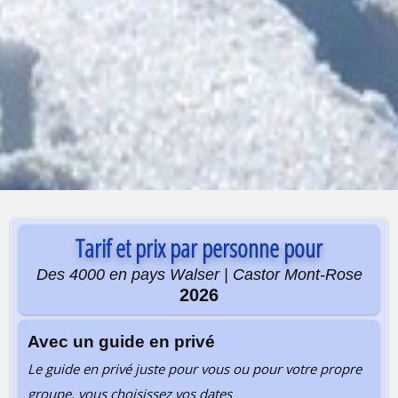
Tarif et prix par personne pour
Des 4000 en pays Walser | Castor Mont-Rose
2026
Avec un guide en privé
Le guide en privé juste pour vous ou pour votre propre
groupe, vous choisissez vos dates