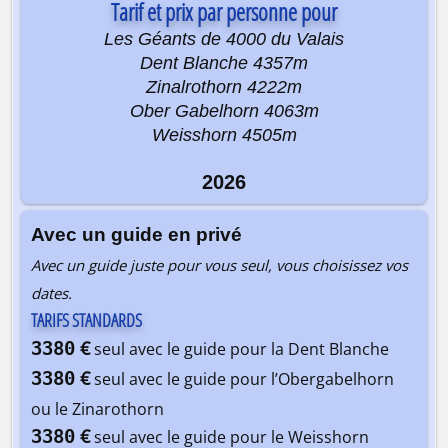
Tarif et prix par personne pour
Les Géants de 4000 du Valais
Dent Blanche 4357m
Zinalrothorn 4222m
Ober Gabelhorn 4063m
Weisshorn 4505m
2026
Avec un guide en privé
Avec un guide juste pour vous seul, vous choisissez vos
dates.
TARIFS STANDARDS
€
3380
seul avec le guide pour la Dent Blanche
€
3380
seul avec le guide pour l’Obergabelhorn
ou le Zinarothorn
€
3380
seul avec le guide pour le Weisshorn