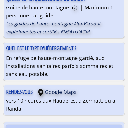
Guide de haute montagne
| Maximum 1
personne par guide.
Les guides de haute montagne Alta-Via sont
expérimentés et certifiés ENSA|UIAGM
QUEL EST LE TYPE D'HÉBERGEMENT ?
En refuge de haute-montagne gardé, aux
installations sanitaires parfois sommaires et
sans eau potable.
RENDEZ-VOUS
Google Maps
vers 10 heures aux Haudères, à Zermatt, ou à
Randa