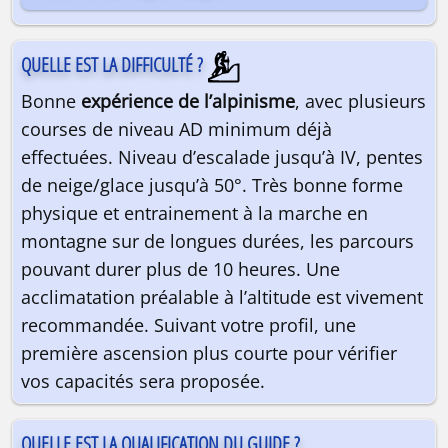
QUELLE EST LA DIFFICULTÉ ?
Bonne
expérience de l’alpinisme
, avec plusieurs
courses de niveau AD minimum déjà
effectuées. Niveau d’escalade jusqu’à IV, pentes
de neige/glace jusqu’à 50°. Très bonne forme
physique et entrainement à la marche en
montagne sur de longues durées, les parcours
pouvant durer plus de 10 heures. Une
acclimatation préalable à l’altitude est vivement
recommandée. Suivant votre profil, une
première ascension plus courte pour vérifier
vos capacités sera proposée.
QUELLE EST LA QUALIFICATION DU GUIDE ?