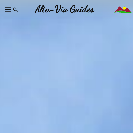
Alta-Via Guides