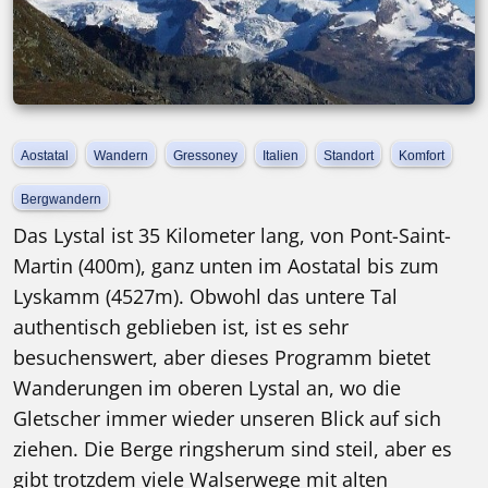
Aostatal
Wandern
Gressoney
Italien
Standort
Komfort
Bergwandern
Das Lystal ist 35 Kilometer lang, von Pont-Saint-
Martin (400m), ganz unten im Aostatal bis zum
Lyskamm (4527m). Obwohl das untere Tal
authentisch geblieben ist, ist es sehr
besuchenswert, aber dieses Programm bietet
Wanderungen im oberen Lystal an, wo die
Gletscher immer wieder unseren Blick auf sich
ziehen. Die Berge ringsherum sind steil, aber es
gibt trotzdem viele Walserwege mit alten