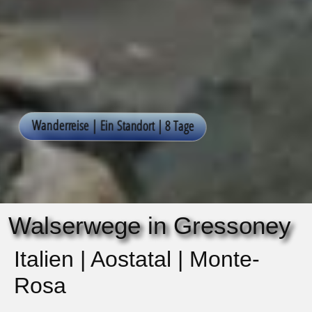
Walserwege in Gressoney
Italien | Aostatal | Monte-
Rosa