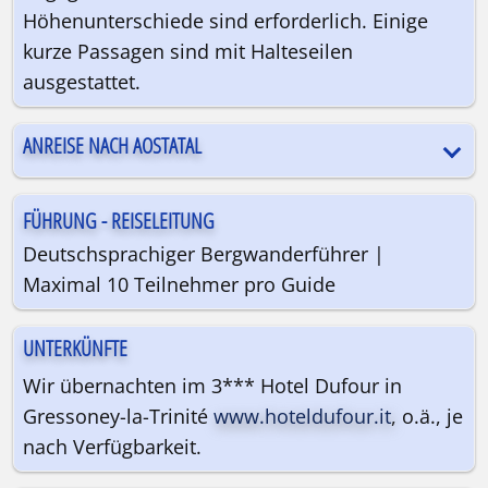
Höhenunterschiede sind erforderlich. Einige
kurze Passagen sind mit Halteseilen
ausgestattet.
ANREISE NACH AOSTATAL
FÜHRUNG - REISELEITUNG
Deutschsprachiger Bergwanderführer |
Maximal 10 Teilnehmer pro Guide
UNTERKÜNFTE
Wir übernachten im 3*** Hotel Dufour in
Gressoney-la-Trinité
www.hoteldufour.it
, o.ä., je
nach Verfügbarkeit.