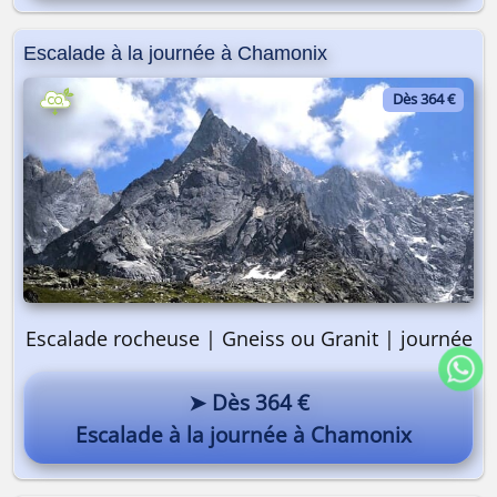
Escalade à la journée à Chamonix
Dès 364 €
Escalade rocheuse | Gneiss ou Granit | journée
➤ Dès 364 €
Escalade à la journée à Chamonix