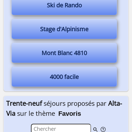
Ski de Rando
Stage d'Alpinisme
Mont Blanc 4810
4000 facile
Trente-neuf
séjours proposés par
Alta-
Via
sur le thème
Favoris