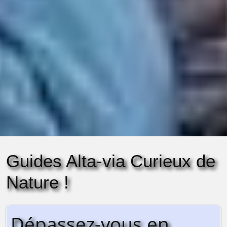
Guides Alta-via Curieux de
Nature !
Dépassez-vous en