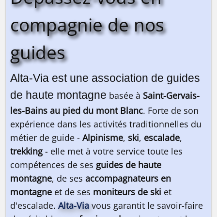
compagnie de nos
guides
Alta-Via est une association de guides
de haute montagne
basée à
Saint-Gervais-
les-Bains au pied du mont Blanc
. Forte de son
expérience dans les activités traditionnelles du
métier de guide -
Alpinisme
,
ski
,
escalade
,
trekking
- elle met à votre service toute les
compétences de ses
guides de haute
montagne
, de ses
accompagnateurs en
montagne
et de ses
moniteurs de ski
et
d'escalade.
Alta-Via
vous garantit le savoir-faire