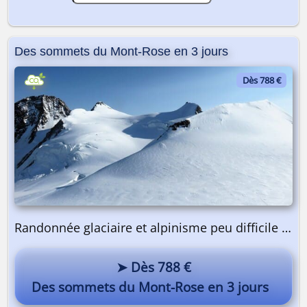
Des sommets du Mont-Rose en 3 jours
Dès 788 €
Randonnée glaciaire et alpinisme peu difficile | 3 jours
➤ Dès 788 €
Des sommets du Mont-Rose en 3 jours