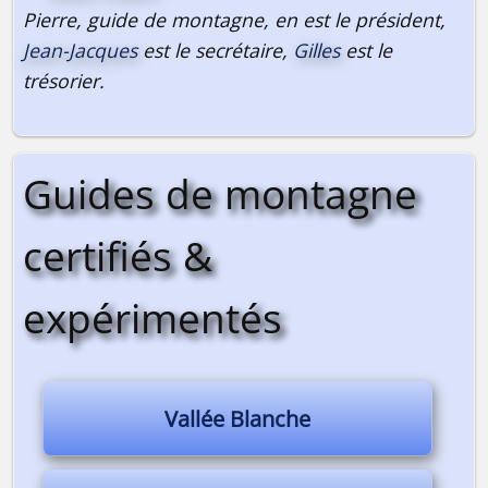
Pierre, guide de montagne, en est le président,
Jean-Jacques
est le secrétaire,
Gilles
est le
trésorier.
Guides de montagne
certifiés &
expérimentés
Vallée Blanche