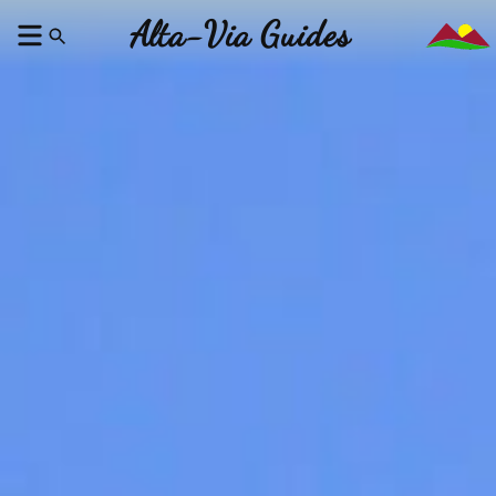
Alta-Via Guides