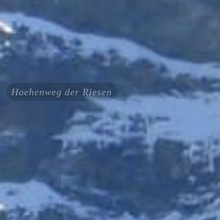
Hoehenweg der Riesen