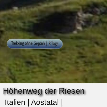
Höhenweg der Riesen
Italien | Aostatal |