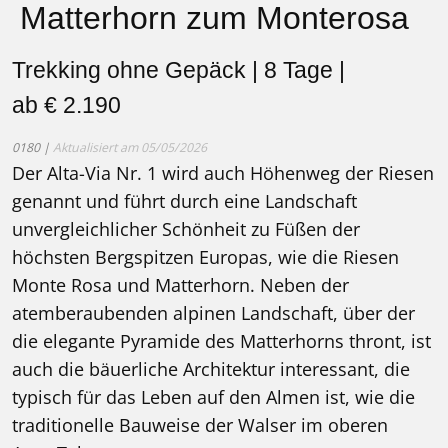
Matterhorn zum Monterosa
Trekking ohne Gepäck | 8 Tage |
ab € 2.190
0180 |
Aktualisiert am 05/05/2026
Der Alta-Via Nr. 1 wird auch Höhenweg der Riesen
genannt und führt durch eine Landschaft
unvergleichlicher Schönheit zu Füßen der
höchsten Bergspitzen Europas, wie die Riesen
Monte Rosa und Matterhorn. Neben der
atemberaubenden alpinen Landschaft, über der
die elegante Pyramide des Matterhorns thront, ist
auch die bäuerliche Architektur interessant, die
typisch für das Leben auf den Almen ist, wie die
traditionelle Bauweise der Walser im oberen