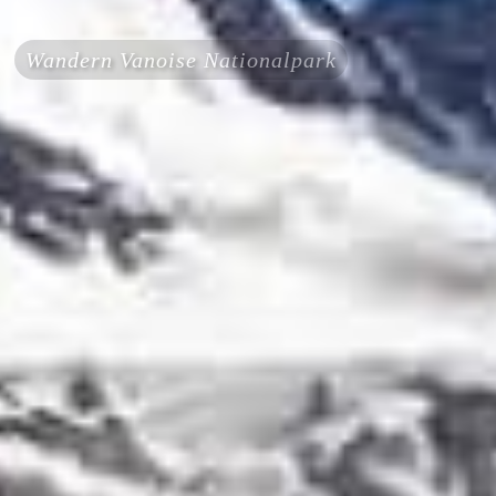
Wandern Vanoise Nationalpark