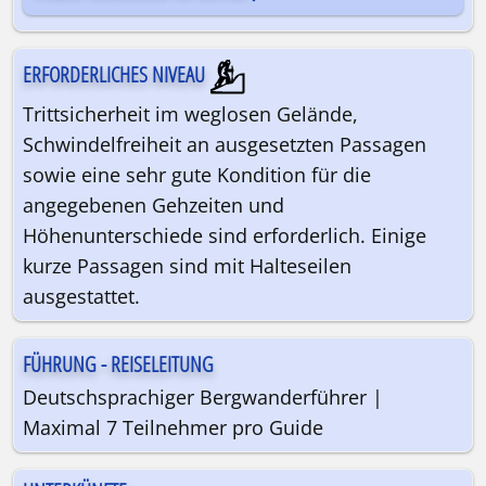
ERFORDERLICHES NIVEAU
Trittsicherheit im weglosen Gelände,
Schwindelfreiheit an ausgesetzten Passagen
sowie eine sehr gute Kondition für die
angegebenen Gehzeiten und
Höhenunterschiede sind erforderlich. Einige
kurze Passagen sind mit Halteseilen
ausgestattet.
FÜHRUNG - REISELEITUNG
Deutschsprachiger Bergwanderführer |
Maximal 7 Teilnehmer pro Guide