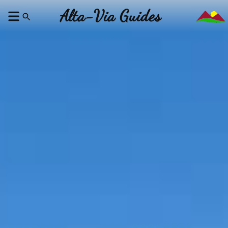
Alta-Via Guides