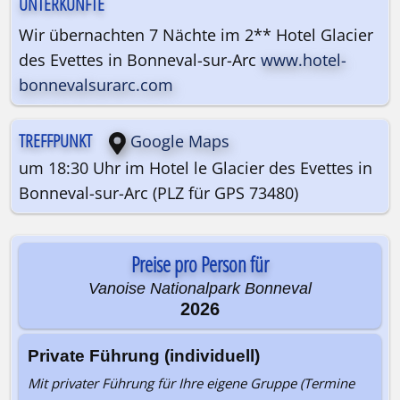
UNTERKÜNFTE
Wir übernachten 7 Nächte im 2** Hotel Glacier
des Evettes in Bonneval-sur-Arc
www.hotel-
bonnevalsurarc.com
TREFFPUNKT
Google Maps
um 18:30 Uhr im Hotel le Glacier des Evettes in
Bonneval-sur-Arc (PLZ für GPS 73480)
Preise pro Person für
Vanoise Nationalpark Bonneval
2026
Private Führung (individuell)
Mit privater Führung für Ihre eigene Gruppe (Termine