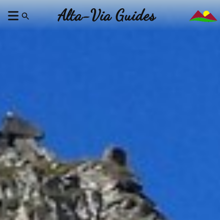
Alta-Via Guides