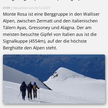
0159 |
Aktualisiert am 26/12/2025
Monte Rosa ist eine Berggruppe in den Walliser
Alpen, zwischen Zermatt und den italienischen
Tälern Ayas, Gressoney und Alagna. Der am
meisten besuchte Gipfel von Italien aus ist die
Signalkuppe (4554m), auf der die höchste
Berghütte den Alpen steht.