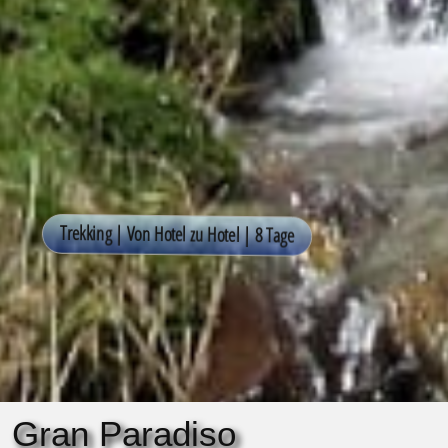
Gran Paradiso