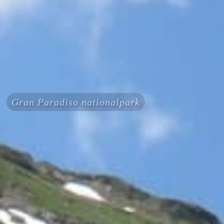
Gran Paradiso nationalpark