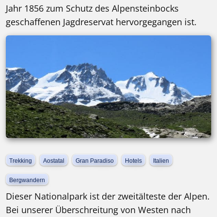
Jahr 1856 zum Schutz des Alpensteinbocks
geschaffenen Jagdreservat hervorgegangen ist.
Trekking
Aostatal
Gran Paradiso
Hotels
Italien
Bergwandern
Dieser Nationalpark ist der zweitälteste der Alpen.
Bei unserer Überschreitung von Westen nach