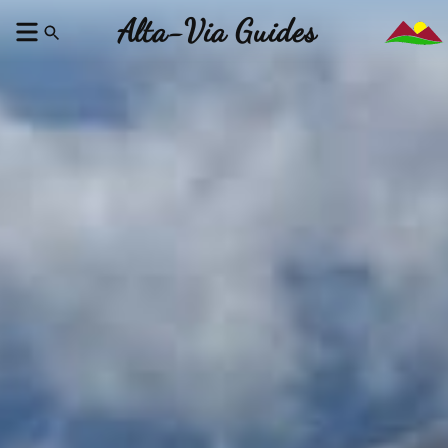
Alta-Via Guides