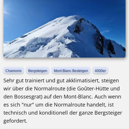
Chamonix
Bergsteigen
Mont Blanc Besteigen
4000er
Sehr gut trainiert und gut akklimatisiert, steigen
wir über die Normalroute (die Goûter-Hütte und
den Bossesgrat) auf den Mont-Blanc. Auch wenn
es sich "nur" um die Normalroute handelt, ist
technisch und konditionell der ganze Bergsteiger
gefordert.