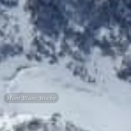
Mont Blanc Woche