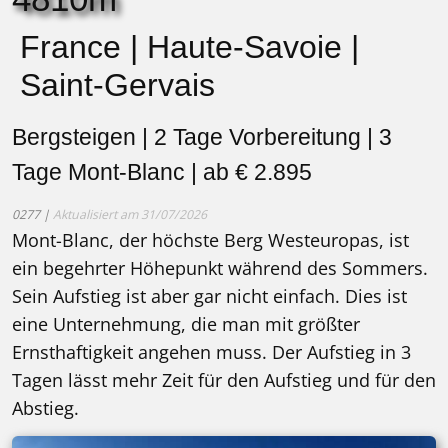
France | Haute-Savoie |
Saint-Gervais
Bergsteigen | 2 Tage Vorbereitung | 3
Tage Mont-Blanc | ab € 2.895
0277 |
Aktualisiert am 31/07/2026
Mont-Blanc, der höchste Berg Westeuropas, ist
ein begehrter Höhepunkt während des Sommers.
Sein Aufstieg ist aber gar nicht einfach. Dies ist
eine Unternehmung, die man mit größter
Ernsthaftigkeit angehen muss. Der Aufstieg in 3
Tagen lässt mehr Zeit für den Aufstieg und für den
Abstieg.