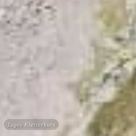
Tages Kletterkurs