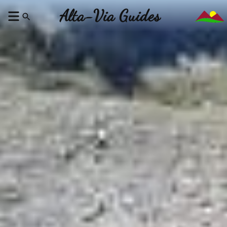
Alta-Via Guides