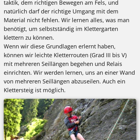
taktik, dem richtigen Bewegen am Fels, und
natürlich darf der richtige Umgang mit dem
Material nicht fehlen. Wir lernen alles, was man
benötigt, um selbstständig im Klettergarten
klettern zu können.
Wenn wir diese Grundlagen erlernt haben,
können wir leichte Kletterrouten (Grad III bis V)
mit mehreren Seillängen begehen und Relais
einrichten. Wir werden lernen, uns an einer Wand
von mehreren Seillängen abzuseilen. Auch ein
Klettersteig ist möglich.