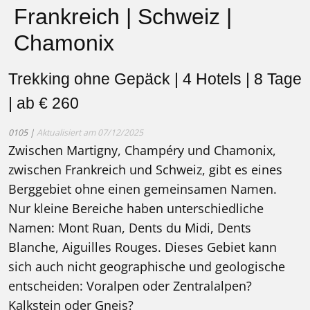
Frankreich | Schweiz |
Chamonix
Trekking ohne Gepäck | 4 Hotels | 8 Tage
| ab € 260
0105 |
Aktualisiert am 07/12/2025
Zwischen Martigny, Champéry und Chamonix,
zwischen Frankreich und Schweiz, gibt es eines
Berggebiet ohne einen gemeinsamen Namen.
Nur kleine Bereiche haben unterschiedliche
Namen: Mont Ruan, Dents du Midi, Dents
Blanche, Aiguilles Rouges. Dieses Gebiet kann
sich auch nicht geographische und geologische
entscheiden: Voralpen oder Zentralalpen?
Kalkstein oder Gneis?