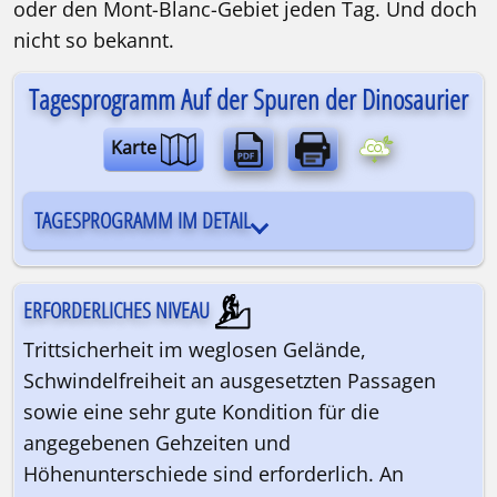
oder den Mont-Blanc-Gebiet jeden Tag. Und doch
nicht so bekannt.
Tagesprogramm Auf der Spuren der Dinosaurier
Karte
TAGESPROGRAMM IM DETAIL
ERFORDERLICHES NIVEAU
Trittsicherheit im weglosen Gelände,
Schwindelfreiheit an ausgesetzten Passagen
sowie eine sehr gute Kondition für die
angegebenen Gehzeiten und
Höhenunterschiede sind erforderlich. An