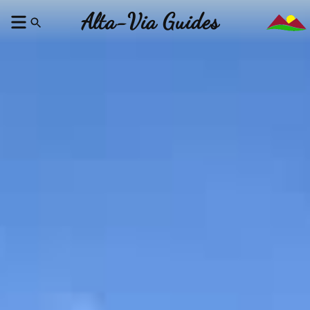
Alta-Via Guides