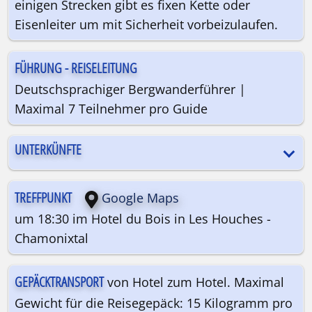
einigen Strecken gibt es fixen Kette oder
Eisenleiter um mit Sicherheit vorbeizulaufen.
FÜHRUNG - REISELEITUNG
Deutschsprachiger Bergwanderführer |
Maximal 7 Teilnehmer pro Guide
UNTERKÜNFTE
TREFFPUNKT
Google Maps
um 18:30 im Hotel du Bois in Les Houches -
Chamonixtal
GEPÄCKTRANSPORT
von Hotel zum Hotel. Maximal
Gewicht für die Reisegepäck: 15 Kilogramm pro