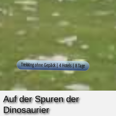
Auf der Spuren der
Dinosaurier