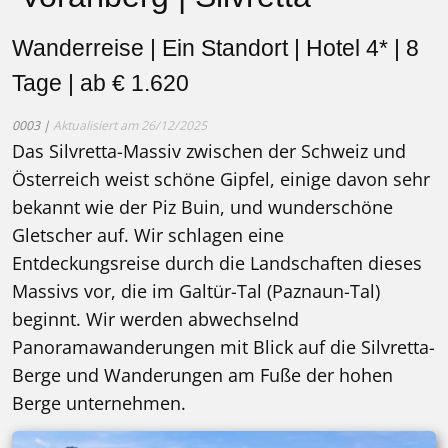
Wanderreise | Ein Standort | Hotel 4* | 8
Tage | ab € 1.620
0003 |
Aktualisiert am 26/12/2025
Das Silvretta-Massiv zwischen der Schweiz und
Österreich weist schöne Gipfel, einige davon sehr
bekannt wie der Piz Buin, und wunderschöne
Gletscher auf. Wir schlagen eine
Entdeckungsreise durch die Landschaften dieses
Massivs vor, die im Galtür-Tal (Paznaun-Tal)
beginnt. Wir werden abwechselnd
Panoramawanderungen mit Blick auf die Silvretta-
Berge und Wanderungen am Fuße der hohen
Berge unternehmen.