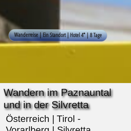
Wandern im Paznauntal
und in der Silvretta
Österreich | Tirol -
Vorarlberg | Silvretta