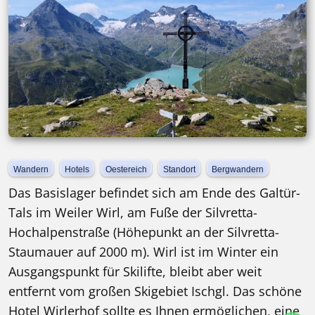
Wandern
Hotels
Oestereich
Standort
Bergwandern
Das Basislager befindet sich am Ende des Galtür-
Tals im Weiler Wirl, am Fuße der Silvretta-
Hochalpenstraße (Höhepunkt an der Silvretta-
Staumauer auf 2000 m). Wirl ist im Winter ein
Ausgangspunkt für Skilifte, bleibt aber weit
entfernt vom großen Skigebiet Ischgl. Das schöne
Hotel Wirlerhof sollte es Ihnen ermöglichen, eine