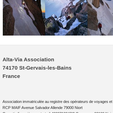
Alta-Via Association
74170 St-Gervais-les-Bains
France
Association immatriculée au registre des opérateurs de voyages et
RCP MAIF Avenue Salvador Allende 79000 Niort