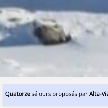
Quatorze
séjours proposés par
Alta-Vi