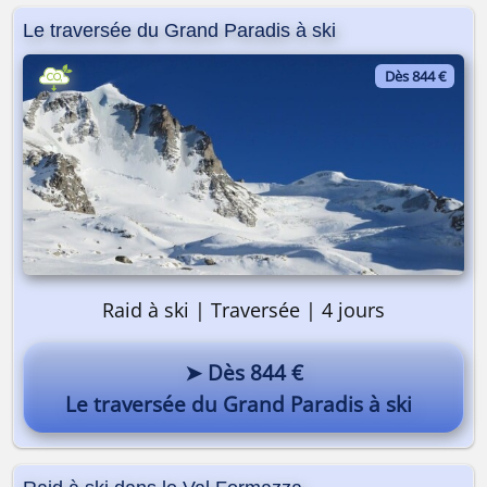
Le traversée du Grand Paradis à ski
Dès 844 €
Raid à ski | Traversée | 4 jours
➤ Dès 844 €
Le traversée du Grand Paradis à ski