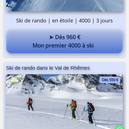
Ski de rando | en étoile | 4000 | 3 jours
➤ Dès 960 €
Mon premier 4000 à ski
Ski de rando dans le Val de Rhêmes
Dès 550 €