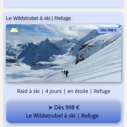
Le Wildstrubel à ski | Refuge
Dès 998 €
Raid à ski | 4 jours | en étoile | Refuge
➤ Dès 998 €
Le Wildstrubel à ski | Refuge