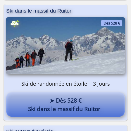
Ski dans le massif du Ruitor
Dès 528 €
Ski de randonnée en étoile | 3 jours
➤ Dès 528 €
Ski dans le massif du Ruitor