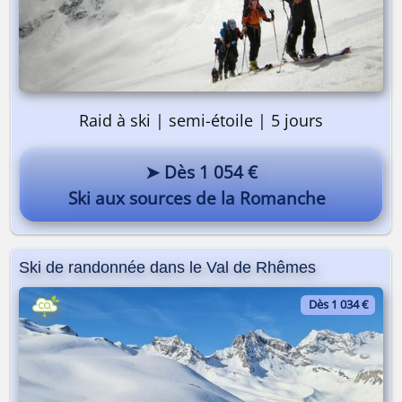
Raid à ski | semi-étoile | 5 jours
➤ Dès 1 054 €
Ski aux sources de la Romanche
Ski de randonnée dans le Val de Rhêmes
Dès 1 034 €