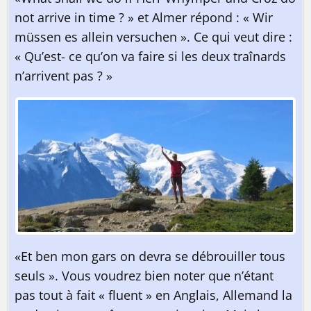
not arrive in time ? » et Almer répond : « Wir
müssen es allein versuchen ». Ce qui veut dire :
« Qu’est- ce qu’on va faire si les deux traînards
n’arrivent pas ? »
«Et ben mon gars on devra se débrouiller tous
seuls ». Vous voudrez bien noter que n’étant
pas tout à fait « fluent » en Anglais, Allemand la