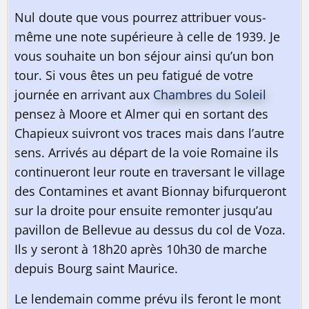
Nul doute que vous pourrez attribuer vous-
même une note supérieure à celle de 1939. Je
vous souhaite un bon séjour ainsi qu’un bon
tour. Si vous êtes un peu fatigué de votre
journée en arrivant aux
Chambres du Soleil
pensez à Moore et Almer qui en sortant des
Chapieux suivront vos traces mais dans l’autre
sens. Arrivés au départ de la voie Romaine ils
continueront leur route en traversant le village
des Contamines et avant Bionnay bifurqueront
sur la droite pour ensuite remonter jusqu’au
pavillon de Bellevue au dessus du col de Voza.
Ils y seront à 18h20 après 10h30 de marche
depuis Bourg saint Maurice.
Le lendemain comme prévu ils feront le mont