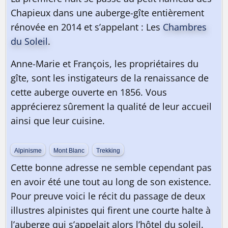
Chapieux dans une auberge-gîte entièrement
rénovée en 2014 et s’appelant : Les
Chambres
du Soleil
.
Anne-Marie et François, les propriétaires du
gîte, sont les instigateurs de la renaissance de
cette auberge ouverte en 1856. Vous
apprécierez sûrement la qualité de leur accueil
ainsi que leur cuisine.
Alpinisme
Mont Blanc
Trekking
Cette bonne adresse ne semble cependant pas
en avoir été une tout au long de son existence.
Pour preuve voici le récit du passage de deux
illustres alpinistes qui firent une courte halte à
l’auberge qui s’appelait alors l’hôtel du soleil.