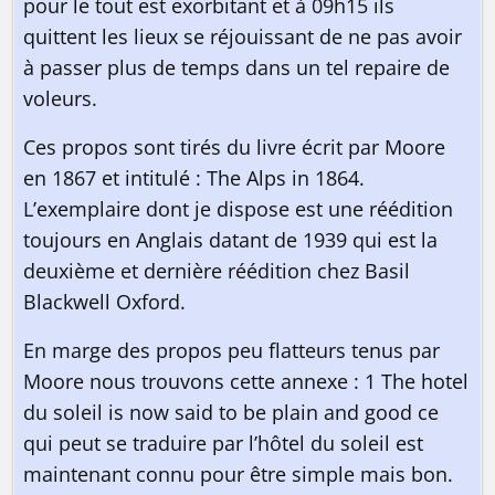
pour le tout est exorbitant et à 09h15 ils
quittent les lieux se réjouissant de ne pas avoir
à passer plus de temps dans un tel repaire de
voleurs.
Ces propos sont tirés du livre écrit par Moore
en 1867 et intitulé : The Alps in 1864.
L’exemplaire dont je dispose est une réédition
toujours en Anglais datant de 1939 qui est la
deuxième et dernière réédition chez Basil
Blackwell Oxford.
En marge des propos peu flatteurs tenus par
Moore nous trouvons cette annexe : 1 The hotel
du soleil is now said to be plain and good ce
qui peut se traduire par l’hôtel du soleil est
maintenant connu pour être simple mais bon.