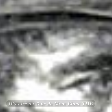
Histoire du Tour du Mont Blanc TMB