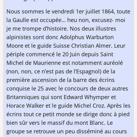
Nous sommes le vendredi 1er juillet 1864, toute
la Gaulle est occupée… heu non, excusez- moi
je me trompe d’histoire. Nos deux illustres
alpinistes sont donc Adolphus Warburton
Moore et le guide Suisse Christian Almer. Leur
périple commencé le 20 Juin depuis Saint
Michel de Maurienne est notamment auréolé
(non, non, ce n’est pas de l’Espagnol) de la
première ascension de la barre des écrins
conquise le 25 avec le concours de deux autres
Britanniques qui sont Edward Whymper et
Horace Walker et le guide Michel Croz. Après les
écrins tout ce petit monde se dirige donc à pied
bien sûr vers le massif du mont Blanc. Le
groupe se retrouve un peu disséminé au cours