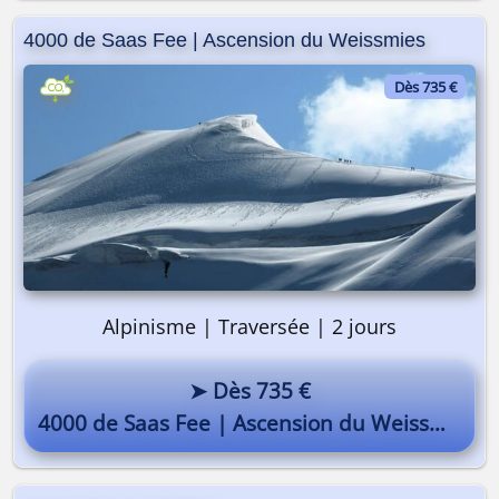
4000 de Saas Fee | Ascension du Weissmies
Dès 735 €
Alpinisme | Traversée | 2 jours
➤ Dès 735 €
4000 de Saas Fee | Ascension du Weissmies