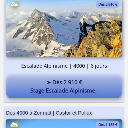
Dès 2 910 €
Escalade Alpinisme | 4000 | 6 jours
➤ Dès 2 910 €
Stage Escalade Alpinisme
Des 4000 à Zermatt | Castor et Pollux
Dès 1 185 €