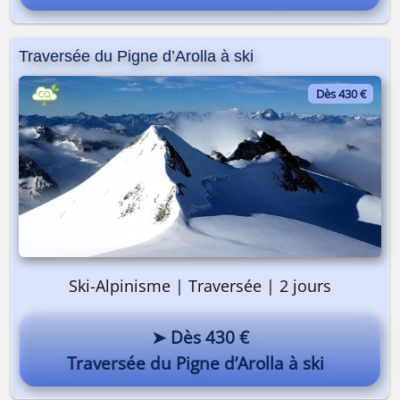
Traversée du Pigne d’Arolla à ski
Dès 430 €
Ski-Alpinisme | Traversée | 2 jours
➤ Dès 430 €
Traversée du Pigne d’Arolla à ski