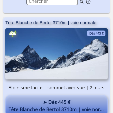
Tête Blanche de Bertol 3710m | voie normale
Dès 445 €
Alpinisme facile | sommet avec vue | 2 jours
➤ Dès 445 €
Tête Blanche de Bertol 3710m | voie normale