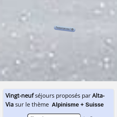
Vingt-neuf
séjours proposés par
Alta-
Via
sur le thème
Alpinisme + Suisse