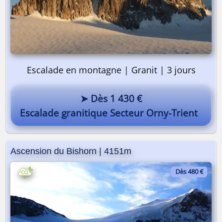
Escalade en montagne | Granit | 3 jours
➤ Dès 1 430 €
Escalade granitique Secteur Orny-Trient
Ascension du Bishorn | 4151m
Dès 480 €