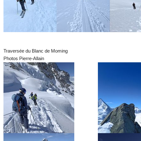
Traversée du Blanc de Moming
Photos Pierre-Allain