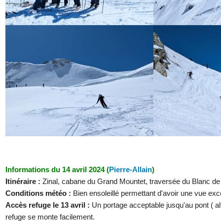
Informations du 14 avril 2024 (
Pierre-Allain
)
Itinéraire :
Zinal, cabane du Grand Mountet, traversée du Blanc de
Conditions météo :
Bien ensoleillé permettant d'avoir une vue exc
Accès refuge le 13 avril :
Un portage acceptable jusqu'au pont ( al
refuge se monte facilement.