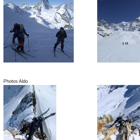
Photos Aldo