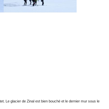
. Le glacier de Zinal est bien bouché et le dernier mur sous le