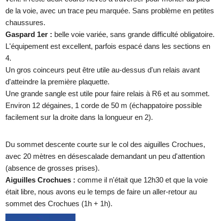
de la voie, avec un trace peu marquée. Sans problème en petites
chaussures.
Gaspard 1er :
belle voie variée, sans grande difficulté obligatoire.
L'équipement est excellent, parfois espacé dans les sections en
4.
Un gros coinceurs peut être utile au-dessus d'un relais avant
d'atteindre la première plaquette.
Une grande sangle est utile pour faire relais à R6 et au sommet.
Environ 12 dégaines, 1 corde de 50 m (échappatoire possible
facilement sur la droite dans la longueur en 2).
Du sommet descente courte sur le col des aiguilles Crochues,
avec 20 mètres en désescalade demandant un peu d'attention
(absence de grosses prises).
Aiguilles Crochues :
comme il n'était que 12h30 et que la voie
était libre, nous avons eu le temps de faire un aller-retour au
sommet des Crochues (1h + 1h).