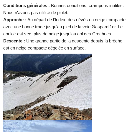
Conditions générales :
Bonnes conditions, crampons inutiles.
Nous n'avons pas utilisé de piolet.
Approche :
Au départ de l'Index, des névés en neige compacte
avec une bonne trace jusqu'au pied de la voie Gaspard 1er. Le
couloir est sec, plus de neige jusqu'au col des Crochues.
Descente :
Une grande partie de la descente depuis la brèche
est en neige compacte dégelée en surface.