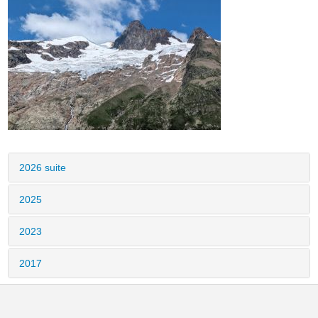
2026 suite
2025
2023
2017