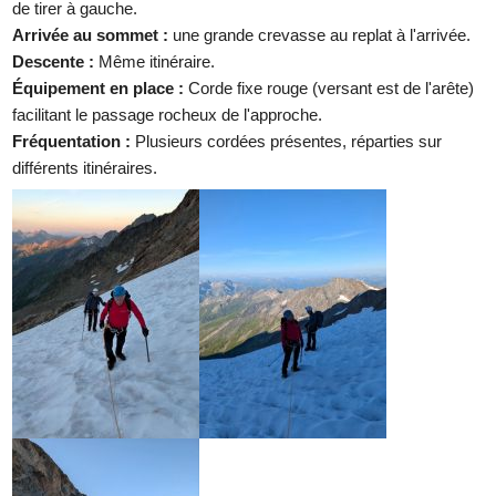
de tirer à gauche.
Arrivée au sommet :
une grande crevasse au replat à l'arrivée.
Descente :
Même itinéraire.
Équipement en place :
Corde fixe rouge (versant est de l'arête)
facilitant le passage rocheux de l'approche.
Fréquentation :
Plusieurs cordées présentes, réparties sur
différents itinéraires.