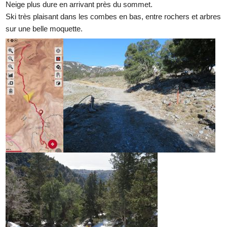
Neige plus dure en arrivant près du sommet.
Ski très plaisant dans les combes en bas, entre rochers et arbres
sur une belle moquette.