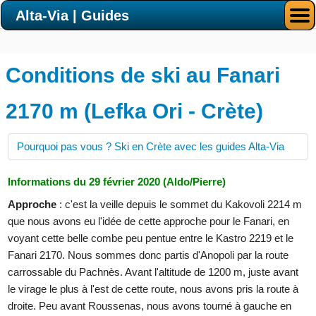
Alta-Via | Guides
Conditions de ski au Fanari
2170 m (Lefka Ori - Crète)
Pourquoi pas vous ? Ski en Crète avec les guides Alta-Via
Informations du 29 février 2020 (Aldo/Pierre)
Approche
: c'est la veille depuis le sommet du Kakovoli 2214 m
que nous avons eu l'idée de cette approche pour le Fanari, en
voyant cette belle combe peu pentue entre le Kastro 2219 et le
Fanari 2170. Nous sommes donc partis d'Anopoli par la route
carrossable du Pachnès. Avant l'altitude de 1200 m, juste avant
le virage le plus à l'est de cette route, nous avons pris la route à
droite. Peu avant Roussenas, nous avons tourné à gauche en