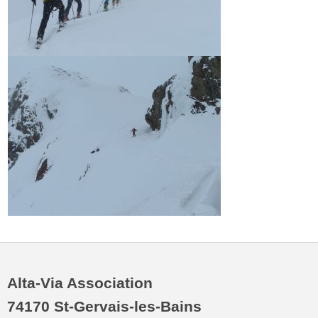
Alta-Via Association
74170 St-Gervais-les-Bains