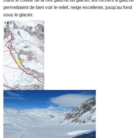
permettaient de bien voir le relief, neige excellente, jusqu'au fond
sous le glacier.