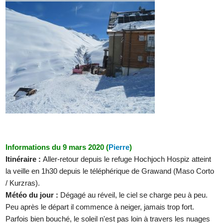
Informations du 9 mars 2020 (
Pierre
)
Itinéraire :
Aller-retour depuis le refuge Hochjoch Hospiz atteint
la veille en 1h30 depuis le téléphérique de Grawand (Maso Corto
/ Kurzras).
Météo du jour :
Dégagé au réveil, le ciel se charge peu à peu.
Peu après le départ il commence à neiger, jamais trop fort.
Parfois bien bouché, le soleil n'est pas loin à travers les nuages