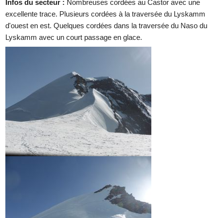
Infos du secteur :
Nombreuses cordées au Castor avec une
excellente trace. Plusieurs cordées à la traversée du Lyskamm
d'ouest en est. Quelques cordées dans la traversée du Naso du
Lyskamm avec un court passage en glace.