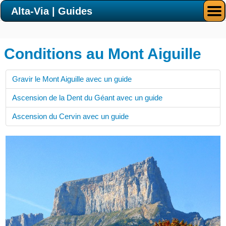
Alta-Via | Guides
Conditions au Mont Aiguille
Gravir le Mont Aiguille avec un guide
Ascension de la Dent du Géant avec un guide
Ascension du Cervin avec un guide