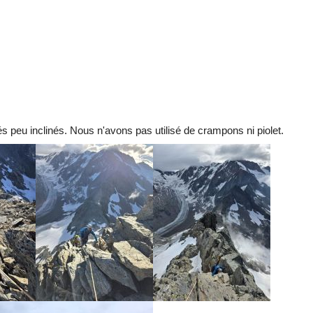
peu inclinés. Nous n'avons pas utilisé de crampons ni piolet.