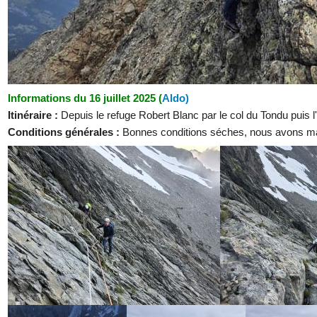
Informations du 16 juillet 2025 (
Aldo)
Itinéraire :
Depuis le refuge Robert Blanc par le col du Tondu puis
Conditions générales :
Bonnes conditions séches, nous avons mar