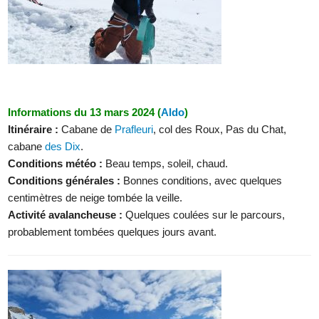
Informations du 13 mars 2024 (
Aldo
)
Itinéraire :
Cabane de
Prafleuri
, col des Roux, Pas du Chat,
cabane
des Dix
.
Conditions météo :
Beau temps, soleil, chaud.
Conditions générales :
Bonnes conditions, avec quelques
centimètres de neige tombée la veille.
Activité avalancheuse :
Quelques coulées sur le parcours,
probablement tombées quelques jours avant.