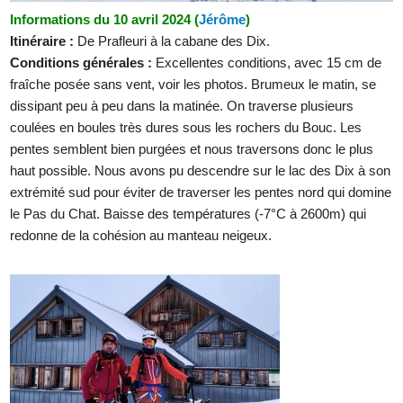
Informations du 10 avril 2024 (
Jérôme
)
Itinéraire :
De Prafleuri à la cabane des Dix.
Conditions générales :
Excellentes conditions, avec 15 cm de
fraîche posée sans vent, voir les photos. Brumeux le matin, se
dissipant peu à peu dans la matinée. On traverse plusieurs
coulées en boules très dures sous les rochers du Bouc. Les
pentes semblent bien purgées et nous traversons donc le plus
haut possible. Nous avons pu descendre sur le lac des Dix à son
extrémité sud pour éviter de traverser les pentes nord qui domine
le Pas du Chat. Baisse des températures (-7°C à 2600m) qui
redonne de la cohésion au manteau neigeux.