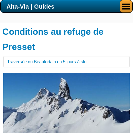
Alta-Via | Guides
Conditions au refuge de
Presset
Traversée du Beaufortain en 5 jours à ski