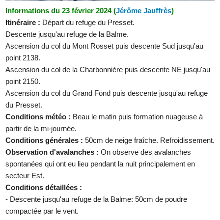
Informations du 23 février 2024 (
Jérôme Jauffrès
)
Itinéraire :
Départ du refuge du Presset.
Descente jusqu'au refuge de la Balme.
Ascension du col du Mont Rosset puis descente Sud jusqu'au
point 2138.
Ascension du col de la Charbonnière puis descente NE jusqu'au
point 2150.
Ascension du col du Grand Fond puis descente jusqu'au refuge
du Presset.
Conditions météo :
Beau le matin puis formation nuageuse à
partir de la mi-journée.
Conditions générales :
50cm de neige fraîche. Refroidissement.
Observation d'avalanches :
On observe des avalanches
spontanées qui ont eu lieu pendant la nuit principalement en
secteur Est.
Conditions détaillées :
- Descente jusqu'au refuge de la Balme: 50cm de poudre
compactée par le vent.