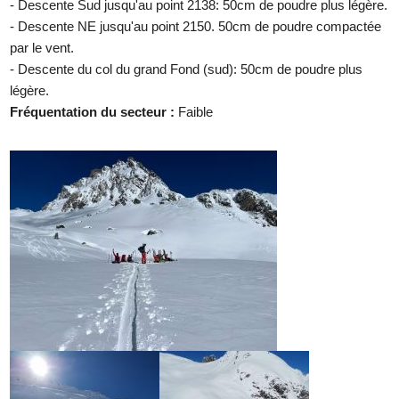
- Descente Sud jusqu'au point 2138: 50cm de poudre plus légère.
- Descente NE jusqu'au point 2150. 50cm de poudre compactée
par le vent.
- Descente du col du grand Fond (sud): 50cm de poudre plus
légère.
Fréquentation du secteur :
Faible