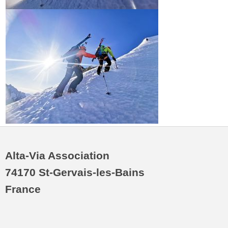
Alta-Via Association
74170 St-Gervais-les-Bains
France