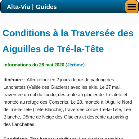
Alta-Via | Guides
Conditions à la Traversée des
Aiguilles de Tré-la-Tête
Informations du 28 mai 2020 (
Jérôme
)
Itinéraire :
Aller-retour en 2 jours depuis le parking des
Lanchettes (Vallée des Glaciers) avec les skis. Le 27 mai,
traversée du col du Tondu, descente au glacier de Trélatête et
montée au refuge des Conscrits. Le 28, montée à l'Aiguille Nord
de
Tré-la-Tête (Tête Blanche)
, traversée col de Tré-la-Tête, Lée
Blanche, Dôme de Neige des Glaciers et descente au parking
des Lanchettes.